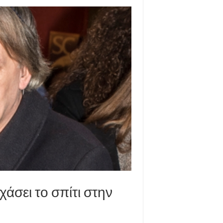
χάσει το σπίτι στην