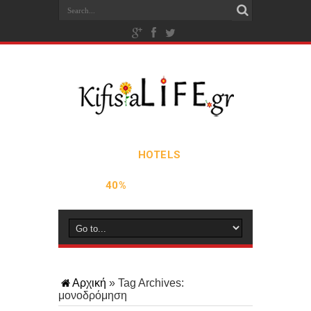
Αρχική
»
Tag Archives:
μονοδρόμηση