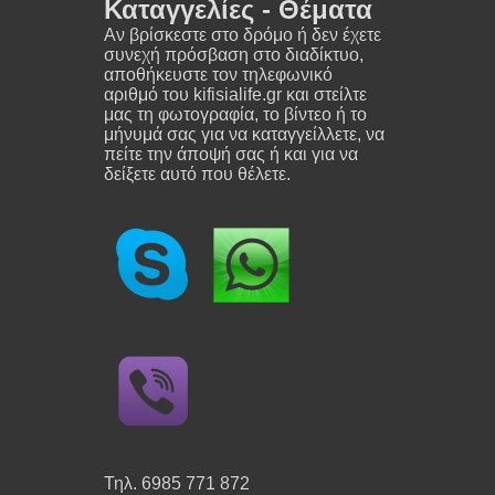
Καταγγελίες - Θέματα
Αν βρίσκεστε στο δρόμο ή δεν έχετε
συνεχή πρόσβαση στο διαδίκτυο,
αποθήκευστε τον τηλεφωνικό
αριθμό του kifisialife.gr και στείλτε
μας τη φωτογραφία, το βίντεο ή το
μήνυμά σας για να καταγγείλλετε, να
πείτε την άποψή σας ή και για να
δείξετε αυτό που θέλετε.
Τηλ. 6985 771 872