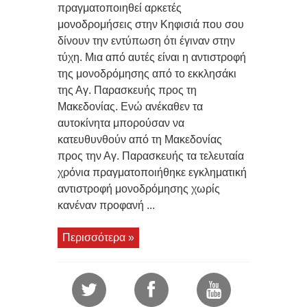
πραγματοποιηθεί αρκετές
μονοδρομήσεις στην Κηφισιά που σου
δίνουν την εντύπωση ότι έγιναν στην
τύχη. Μια από αυτές είναι η αντιστροφή
της μονοδρόμησης από το εκκλησάκι
της Αγ. Παρασκευής προς τη
Μακεδονίας. Ενώ ανέκαθεν τα
αυτοκίνητα μπορούσαν να
κατευθυνθούν από τη Μακεδονίας
προς την Αγ. Παρασκευής τα τελευταία
χρόνια πραγματοποιήθηκε εγκληματική
αντιστροφή μονοδρόμησης χωρίς
κανέναν προφανή ...
Περισσότερα »