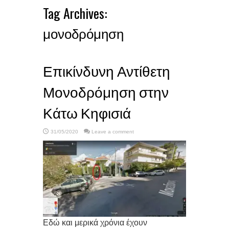
Tag Archives:
μονοδρόμηση
Επικίνδυνη Αντίθετη
Μονοδρόμηση στην
Κάτω Κηφισιά
31/05/2020
Leave a comment
Εδώ και μερικά χρόνια έχουν