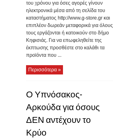
του χρόνου για όσες αγορές γίνουν
ηλεκτρονικά μέσα από τη σελίδα του
καταστήματος http://www.g-store.gr και
επιπλέον δωρεάν μεταφορικά για όλους
τους εργάζονται ή κατοικούν στο δήμο
Κηφισιάς. Για να επωφεληθείτε της
έκπτωσης προσθέστε στο καλάθι τα
προϊόντα που ...
Περισσότερα »
Ο Υπνόσακος-
Αρκούδα για όσους
ΔΕΝ αντέχουν το
Κρύο