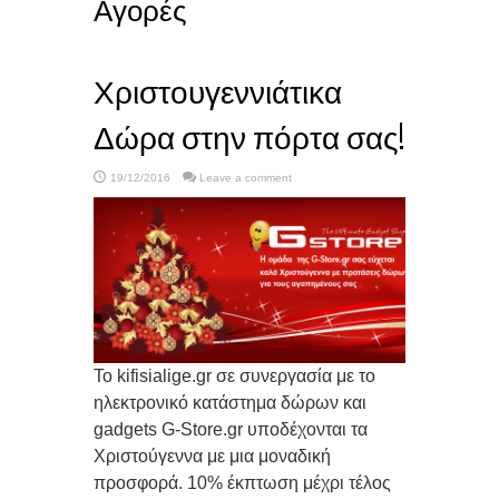
Αγορές
Χριστουγεννιάτικα
Δώρα στην πόρτα σας!
19/12/2016
Leave a comment
Το kifisialige.gr σε συνεργασία με το
ηλεκτρονικό κατάστημα δώρων και
gadgets G-Store.gr υποδέχονται τα
Χριστούγεννα με μια μοναδική
προσφορά. 10% έκπτωση μέχρι τέλος