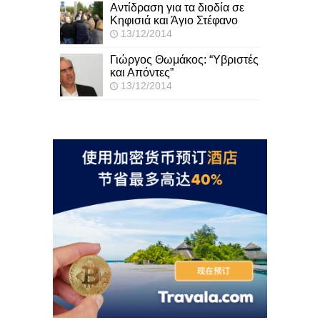
Αντίδραση για τα διοδία σε
Κηφισιά και Άγιο Στέφανο
13/12/2014
Γιώργος Θωμάκος: “Υβριστές
και Απόντες”
13/12/2014