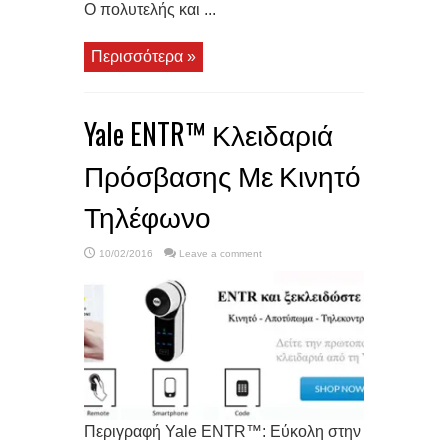
Ο πολυτελής και ...
Περισσότερα »
Yale ENTR™ Κλειδαριά
Πρόσβασης Με Κινητό
Τηλέφωνο
10/02/2016
Leave a comment
Περιγραφή Yale ENTR™: Εύκολη στην