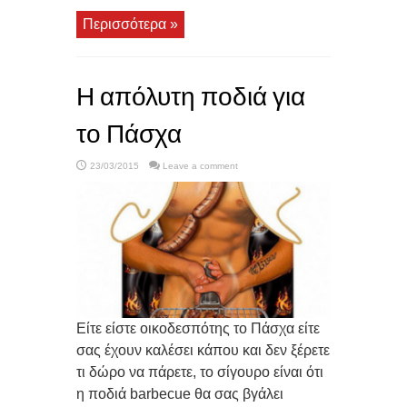
Περισσότερα »
Η απόλυτη ποδιά για
το Πάσχα
23/03/2015
Leave a comment
Είτε είστε οικοδεσπότης το Πάσχα είτε
σας έχουν καλέσει κάπου και δεν ξέρετε
τι δώρο να πάρετε, το σίγουρο είναι ότι
η ποδιά barbecue θα σας βγάλει