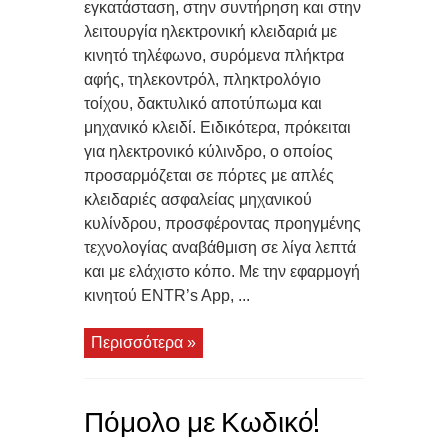
εγκατάσταση, στην συντήρηση και στην
λειτουργία ηλεκτρονική κλειδαριά με
κινητό τηλέφωνο, συρόμενα πλήκτρα
αφής, τηλεκοντρόλ, πληκτρολόγιο
τοίχου, δακτυλικό αποτύπωμα και
μηχανικό κλειδί. Ειδικότερα, πρόκειται
για ηλεκτρονικό κύλινδρο, ο οποίος
προσαρμόζεται σε πόρτες με απλές
κλειδαριές ασφαλείας μηχανικού
κυλίνδρου, προσφέροντας προηγμένης
τεχνολογίας αναβάθμιση σε λίγα λεπτά
και με ελάχιστο κόπο. Με την εφαρμογή
κινητού ENTR’s App, ...
Περισσότερα »
Πόμολο με Κωδικό!