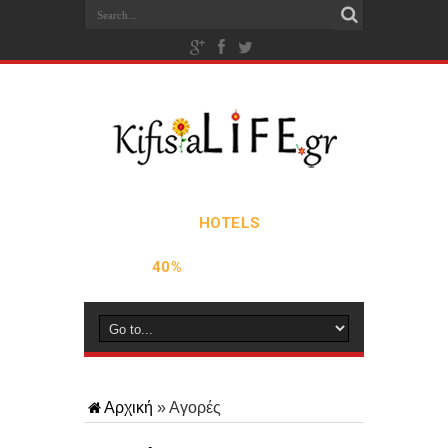
Αρχική
»
Αγορές