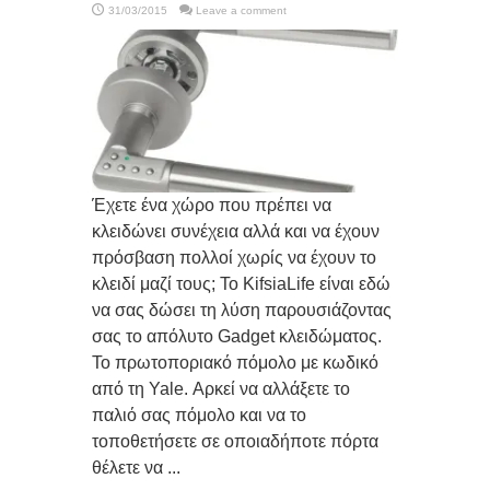
31/03/2015
Leave a comment
Έχετε ένα χώρο που πρέπει να
κλειδώνει συνέχεια αλλά και να έχουν
πρόσβαση πολλοί χωρίς να έχουν το
κλειδί μαζί τους; Το KifsiaLife είναι εδώ
να σας δώσει τη λύση παρουσιάζοντας
σας το απόλυτο Gadget κλειδώματος.
Το πρωτοποριακό πόμολο με κωδικό
από τη Yale. Αρκεί να αλλάξετε το
παλιό σας πόμολο και να το
τοποθετήσετε σε οποιαδήποτε πόρτα
θέλετε να ...