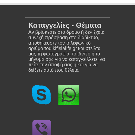
Καταγγελίες - Θέματα
Αν βρίσκεστε στο δρόμο ή δεν έχετε
συνεχή πρόσβαση στο διαδίκτυο,
αποθήκευστε τον τηλεφωνικό
αριθμό του kifisialife.gr και στείλτε
μας τη φωτογραφία, το βίντεο ή το
μήνυμά σας για να καταγγείλλετε, να
πείτε την άποψή σας ή και για να
δείξετε αυτό που θέλετε.