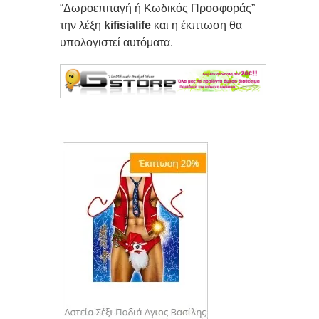
“Δωροεπιταγή ή Κωδικός Προσφοράς”
την λέξη
kifisialife
και η έκπτωση θα
υπολογιστεί αυτόματα.