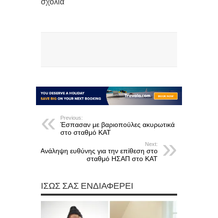
σχόλια
Previous:
Έσπασαν με βαριοπούλες ακυρωτικά
στο σταθμό ΚΑΤ
Next:
Ανάληψη ευθύνης για την επίθεση στο
σταθμό ΗΣΑΠ στο ΚΑΤ
ΊΣΩΣ ΣΑΣ ΕΝΔΙΑΦΈΡΕΙ