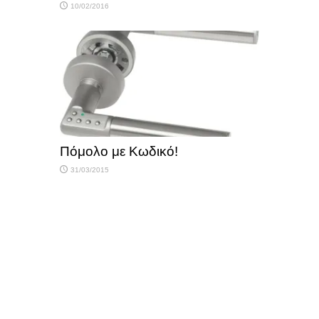
10/02/2016
Πόμολο με Κωδικό!
31/03/2015