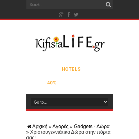
Αρχική
»
Αγορές
»
Gadgets - Δώρα
»
Χριστουγεννιάτικα Δώρα στην πόρτα
σας!