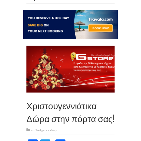
Χριστουγεννιάτικα
Δώρα στην πόρτα σας!
in
Gadgets - Δώρα