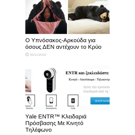
Ο Υπνόσακος-Αρκούδα για
όσους ΔΕΝ αντέχουν το Κρύο
30/11/2016
Yale ENTR™ Κλειδαριά
Πρόσβασης Με Κινητό
Τηλέφωνο