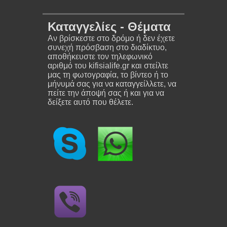
Καταγγελίες - Θέματα
Αν βρίσκεστε στο δρόμο ή δεν έχετε
συνεχή πρόσβαση στο διαδίκτυο,
αποθήκευστε τον τηλεφωνικό
αριθμό του kifisialife.gr και στείλτε
μας τη φωτογραφία, το βίντεο ή το
μήνυμά σας για να καταγγείλλετε, να
πείτε την άποψή σας ή και για να
δείξετε αυτό που θέλετε.