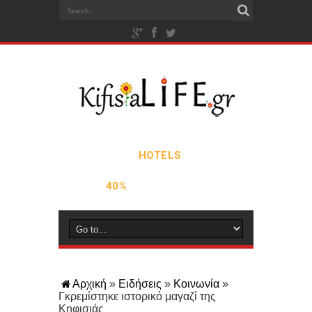
Αρχική
»
Ειδήσεις
»
Κοινωνία
»
Γκρεμίστηκε ιστορικό μαγαζί της
Κηφισιάς