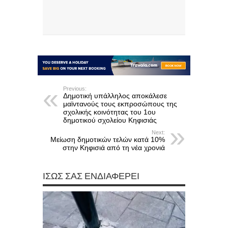
Previous:
Δημοτική υπάλληλος αποκάλεσε
μαϊντανούς τους εκπροσώπους της
σχολικής κοινότητας του 1ου
δημοτικού σχολείου Κηφισιάς
Next:
Μείωση δημοτικών τελών κατά 10%
στην Κηφισιά από τη νέα χρονιά
ΊΣΩΣ ΣΑΣ ΕΝΔΙΑΦΈΡΕΙ