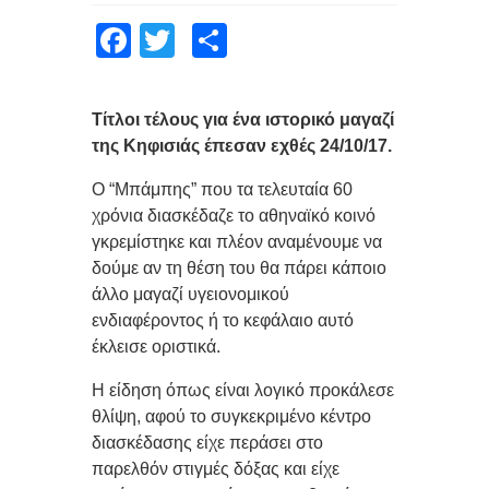
Facebook
Twitter
Μοιραστείτε
Τίτλοι τέλους για ένα ιστορικό μαγαζί
της Κηφισιάς έπεσαν εχθές 24/10/17.
Ο “Μπάμπης” που τα τελευταία 60
χρόνια διασκέδαζε το αθηναϊκό κοινό
γκρεμίστηκε και πλέον αναμένουμε να
δούμε αν τη θέση του θα πάρει κάποιο
άλλο μαγαζί υγειονομικού
ενδιαφέροντος ή το κεφάλαιο αυτό
έκλεισε οριστικά.
Η είδηση όπως είναι λογικό προκάλεσε
θλίψη, αφού το συγκεκριμένο κέντρο
διασκέδασης είχε περάσει στο
παρελθόν στιγμές δόξας και είχε