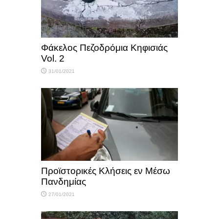
Φάκελος Πεζοδρόμια Κηφισιάς
Vol. 2
31/01/2021
Προϊστορικές Κλήσεις εν Μέσω
Πανδημίας
27/01/2021