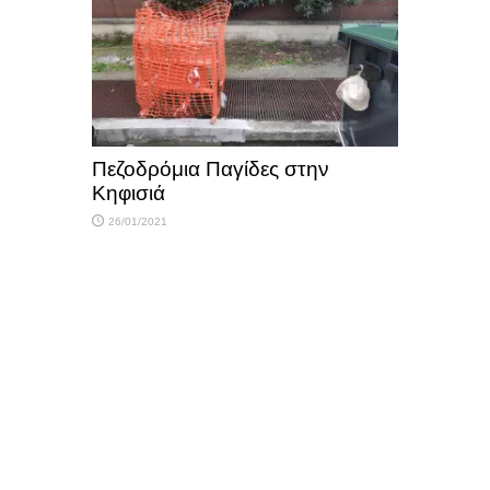
Πεζοδρόμια Παγίδες στην
Κηφισιά
26/01/2021