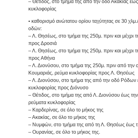
– Θέτιδος, στο τμήμα της από την οδό Ακακίας έως
κυκλοφορίας
• καθορισμό ανώτατου ορίου ταχύτητας σε 30 χλμ
οδών:
– Λ. Θησέως, στο τμήμα της 250μ. πριν και μέχρι
προς Δροσιά
– Λ. Θησέως, στο τμήμα της 250μ. πριν και μέχρι 
προς Αθήνα
– Λ. Διονύσου, στο τμήμα της 250μ. πριν από την ο
Κουμαριάς, ρεύμα κυκλοφορίας προς Λ. Θησέως
– Λ. Διονύσου, στο τμήμα της από την οδό Ρόδων 
κυκλοφορίας προς Διόνυσο
– Θέτιδος, στο τμήμα της από Λ. Διονύσου έως τη
ρεύματα κυκλοφορίας
– Καρδερίνας, σε όλο το μήκος της
– Ακακίας, σε όλο το μήκος της
– Νυμφών, στο τμήμα της από τη Λ. Θησέως έως 
– Ουρανίας, σε όλο το μήκος της.