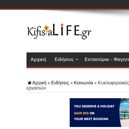
Αρχική
Ειδήσεις
Εστιατόρια – Φαγητ
Αρχική
»
Ειδήσεις
»
Κοινωνία
»
Κυκλοφοριακές
εργασιών