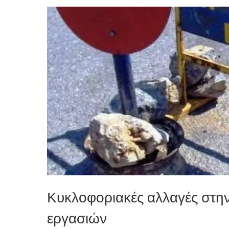
Κυκλοφοριακές αλλαγές στη
εργασιών