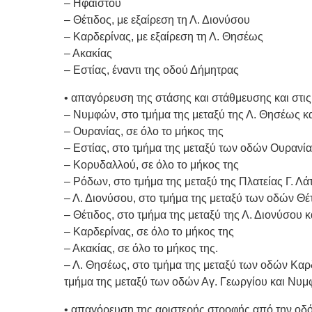
– Ηφαίστου
– Θέτιδος, με εξαίρεση τη Λ. Διονύσου
– Καρδερίνας, με εξαίρεση τη Λ. Θησέως
– Ακακίας
– Εστίας, έναντι της οδού Δήμητρας
• απαγόρευση της στάσης και στάθμευσης και στι
– Νυμφών, στο τμήμα της μεταξύ της Λ. Θησέως κ
– Ουρανίας, σε όλο το μήκος της
– Εστίας, στο τμήμα της μεταξύ των οδών Ουρανί
– Κορυδαλλού, σε όλο το μήκος της
– Ρόδων, στο τμήμα της μεταξύ της Πλατείας Γ. Λά
– Λ. Διονύσου, στο τμήμα της μεταξύ των οδών Θέ
– Θέτιδος, στο τμήμα της μεταξύ της Λ. Διονύσου 
– Καρδερίνας, σε όλο το μήκος της
– Ακακίας, σε όλο το μήκος της.
– Λ. Θησέως, στο τμήμα της μεταξύ των οδών Καρδ
τμήμα της μεταξύ των οδών Αγ. Γεωργίου και Νυ
• απαγόρευση της αριστερής στροφής από την οδό