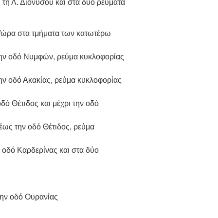
 τη Λ. Διονύσου και στα δύο ρεύματα
./ώρα στα τμήματα των κατωτέρω
 την οδό Νυμφών, ρεύμα κυκλοφορίας
την οδό Ακακίας, ρεύμα κυκλοφορίας
δό Θέτιδος και μέχρι την οδό
έως την οδό Θέτιδος, ρεύμα
ν οδό Καρδερίνας και στα δύο
την οδό Ουρανίας