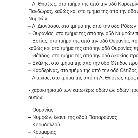
– Λ. Θησέως, στο τμήμα της από την οδό Καρδερίν
Πανδώρας, καθώς και στο τμήμα της από την οδό Α
Νυμφών
– Λ. Διονύσου, στο τμήμα της από την οδό Ρόδων 
– Ουρανίας, στο τμήμα της από την οδό Νυμφών πρ
– Εστίας, στο τμήμα της από την οδό Ουρανίας πρ
καθώς και στο τμήμα της από την οδό Ουρανίας πρ
– Θέτιδος, στο τμήμα της από την οδό Ακακίας προ
– Εκάλης, στο τμήμα της από την οδό Θέτιδος πρ
– Καρδερίνας, στο τμήμα της από την οδό Θέτιδος
– Ακακίας, στο τμήμα της από τη Λ. Θησέως προς κ
• χαρακτηρισμό των κατωτέρω οδών ως οδών προτ
αυτών:
– Ουρανίας
– Νυμφών, έναντι της οδού Παπαρούνας
– Κορυδαλλού
– Κουμαριάς